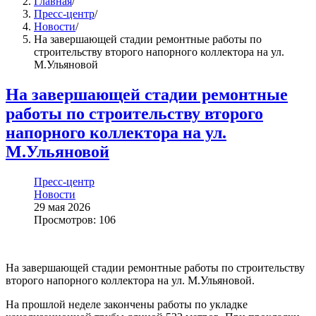
Главная
/
Пресс-центр
/
Новости
/
На завершающей стадии ремонтные работы по
строительству второго напорного коллектора на ул.
М.Ульяновой
На завершающей стадии ремонтные
работы по строительству второго
напорного коллектора на ул.
М.Ульяновой
Пресс-центр
Новости
29 мая 2026
Просмотров: 106
На завершающей стадии ремонтные работы по строительству
второго напорного коллектора на ул. М.Ульяновой.
На прошлой неделе закончены работы по укладке