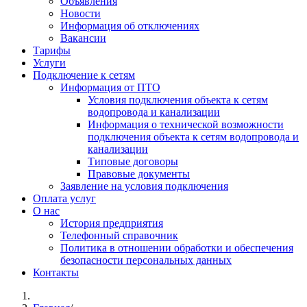
Объявления
Новости
Информация об отключениях
Вакансии
Тарифы
Услуги
Подключение к сетям
Информация от ПТО
Условия подключения объекта к сетям
водопровода и канализации
Информация о технической возможности
подключения объекта к сетям водопровода и
канализации
Типовые договоры
Правовые документы
Заявление на условия подключения
Оплата услуг
О нас
История предприятия
Телефонный справочник
Политика в отношении обработки и обеспечения
безопасности персональных данных
Контакты