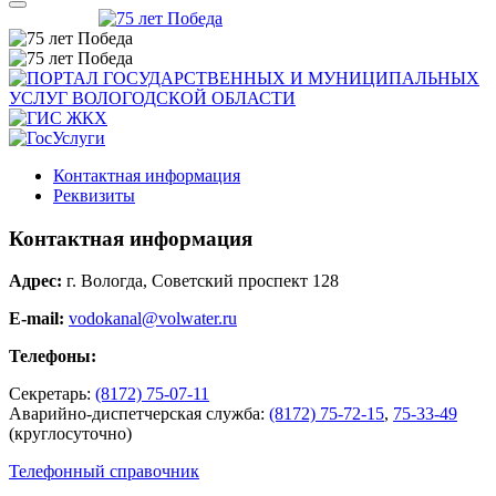
Контактная информация
Реквизиты
Контактная информация
Адрес:
г. Вологда, Советский проспект 128
E-mail:
vodokanal@volwater.ru
Телефоны:
Секретарь:
(8172) 75-07-11
Аварийно-диспетчерская служба:
(8172) 75-72-15
,
75-33-49
(круглосуточно)
Телефонный справочник