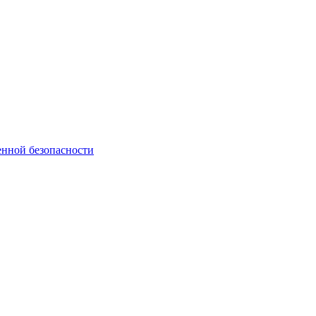
нной безопасности