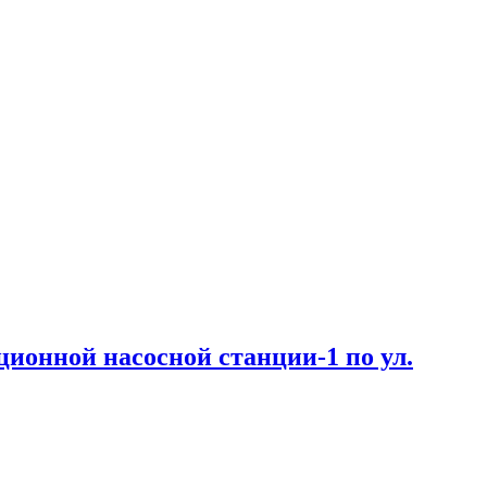
ционной насосной станции-1 по ул.