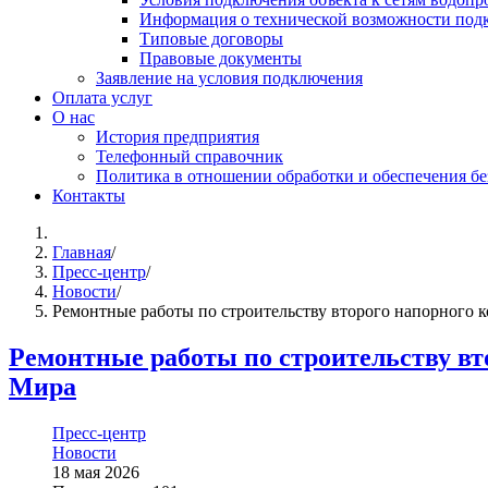
Информация о технической возможности подк
Типовые договоры
Правовые документы
Заявление на условия подключения
Оплата услуг
О нас
История предприятия
Телефонный справочник
Политика в отношении обработки и обеспечения б
Контакты
Главная
/
Пресс-центр
/
Новости
/
Ремонтные работы по строительству второго напорного к
Ремонтные работы по строительству вто
Мира
Пресс-центр
Новости
18 мая 2026