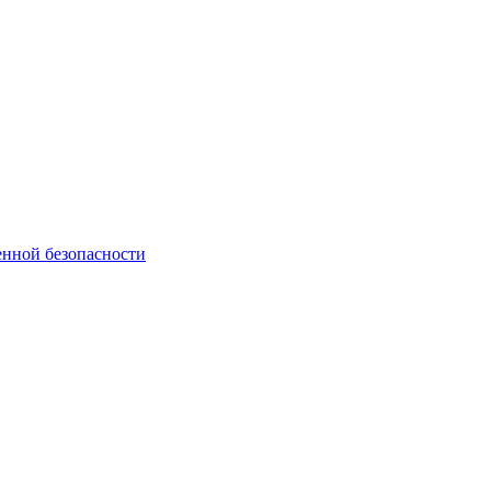
нной безопасности