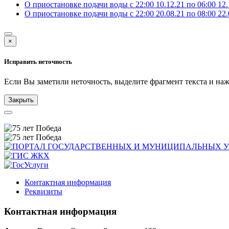
О приостановке подачи воды с 22:00 10.12.21 по 06:00 12.
О приостановке подачи воды с 22:00 20.08.21 по 08:00 22.
×
Исправить неточность
Если Вы заметили неточность, выделите фрагмент текста и н
Закрыть
Контактная информация
Реквизиты
Контактная информация