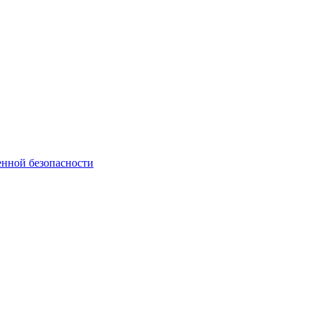
нной безопасности