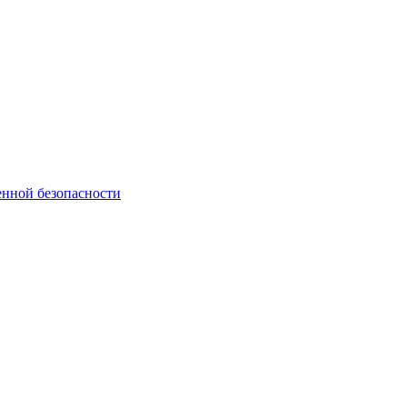
нной безопасности