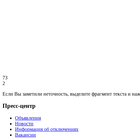
73
2
Если Вы заметили неточность, выделите фрагмент текста и н
Пресс-центр
Объявления
Новости
Информация об отключениях
Вакансии