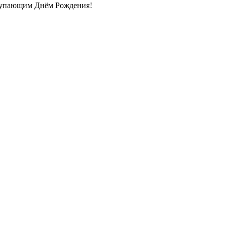
тупающим Днём Рождения!