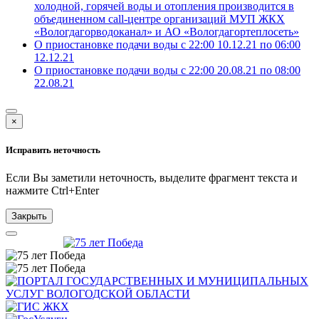
холодной, горячей воды и отопления производится в
объединенном call-центре организаций МУП ЖКХ
«Вологдагорводоканал» и АО «Вологдагортеплосеть»
О приостановке подачи воды с 22:00 10.12.21 по 06:00
12.12.21
О приостановке подачи воды с 22:00 20.08.21 по 08:00
22.08.21
×
Исправить неточность
Если Вы заметили неточность, выделите фрагмент текста и
нажмите
Ctrl+Enter
Закрыть