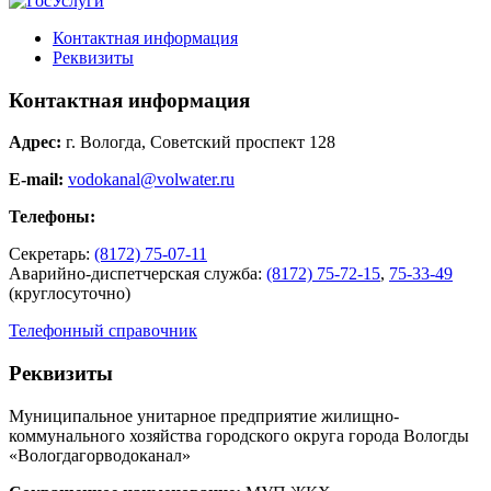
Контактная информация
Реквизиты
Контактная информация
Адрес:
г. Вологда, Советский проспект 128
E-mail:
vodokanal@volwater.ru
Телефоны:
Секретарь:
(8172) 75-07-11
Аварийно-диспетчерская служба:
(8172) 75-72-15
,
75-33-49
(круглосуточно)
Телефонный справочник
Реквизиты
Муниципальное унитарное предприятие жилищно-
коммунального хозяйства городского округа города Вологды
«Вологдагорводоканал»