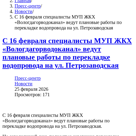
Главная
/
Пресс-центр
/
Новости
/
С 16 февраля специалисты МУП ЖКХ
«Вологдагорводоканал» ведут плановые работы по
перекладке водопровода на ул. Петрозаводская
С 16 февраля специалисты МУП ЖКХ
«Вологдагорводоканал» ведут
плановые работы по перекладке
водопровода на ул. Петрозаводская
Пресс-центр
Новости
25 февраля 2026
Просмотров: 171
С 16 февраля специалисты МУП ЖКХ
«Вологдагорводоканал» ведут плановые работы по
перекладке водопровода на ул. Петрозаводская.