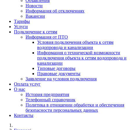
Объявления
Новости
Информация об отключениях
Вакансии
Тарифы
Услуги
Подключение к сетям
Информация от ПТО
Условия подключения объекта к сетям
водопровода и канализации
Информация о технической возможности
подключения объекта к сетям водопровода и
канализации
Типовые договоры
Правовые документы
Заявление на условия подключения
Оплата услуг
О нас
История предприятия
Телефонный справочник
Политика в отношении обработки и обеспечения
безопасности персональных данных
Контакты