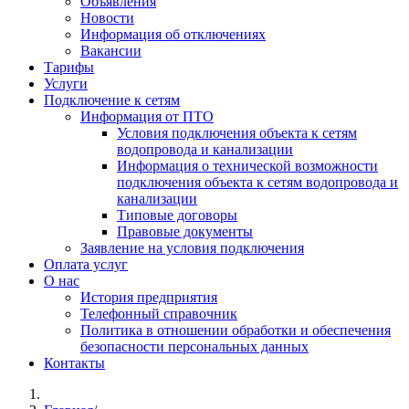
Объявления
Новости
Информация об отключениях
Вакансии
Тарифы
Услуги
Подключение к сетям
Информация от ПТО
Условия подключения объекта к сетям
водопровода и канализации
Информация о технической возможности
подключения объекта к сетям водопровода и
канализации
Типовые договоры
Правовые документы
Заявление на условия подключения
Оплата услуг
О нас
История предприятия
Телефонный справочник
Политика в отношении обработки и обеспечения
безопасности персональных данных
Контакты