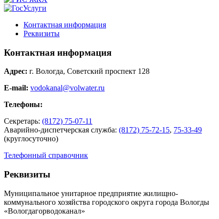
Контактная информация
Реквизиты
Контактная информация
Адрес:
г. Вологда, Советский проспект 128
E-mail:
vodokanal@volwater.ru
Телефоны:
Секретарь:
(8172) 75-07-11
Аварийно-диспетчерская служба:
(8172) 75-72-15
,
75-33-49
(круглосуточно)
Телефонный справочник
Реквизиты
Муниципальное унитарное предприятие жилищно-
коммунального хозяйства городского округа города Вологды
«Вологдагорводоканал»