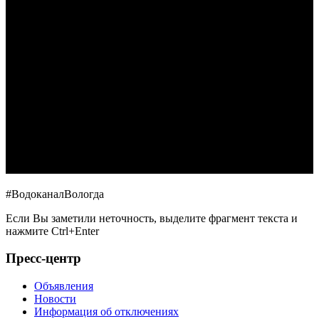
#ВодоканалВологда
Если Вы заметили неточность, выделите фрагмент текста и
нажмите
Ctrl+Enter
Пресс-центр
Объявления
Новости
Информация об отключениях