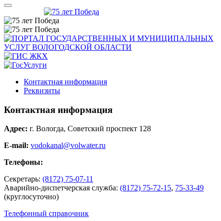
Контактная информация
Реквизиты
Контактная информация
Адрес:
г. Вологда, Советский проспект 128
E-mail:
vodokanal@volwater.ru
Телефоны:
Секретарь:
(8172) 75-07-11
Аварийно-диспетчерская служба:
(8172) 75-72-15
,
75-33-49
(круглосуточно)
Телефонный справочник