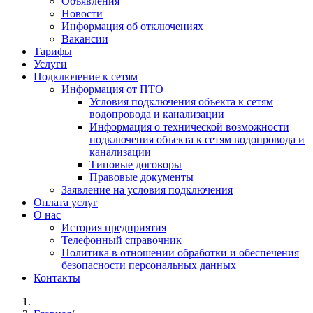
Объявления
Новости
Информация об отключениях
Вакансии
Тарифы
Услуги
Подключение к сетям
Информация от ПТО
Условия подключения объекта к сетям
водопровода и канализации
Информация о технической возможности
подключения объекта к сетям водопровода и
канализации
Типовые договоры
Правовые документы
Заявление на условия подключения
Оплата услуг
О нас
История предприятия
Телефонный справочник
Политика в отношении обработки и обеспечения
безопасности персональных данных
Контакты