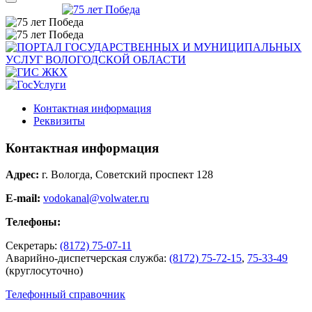
Контактная информация
Реквизиты
Контактная информация
Адрес:
г. Вологда, Советский проспект 128
E-mail:
vodokanal@volwater.ru
Телефоны:
Секретарь:
(8172) 75-07-11
Аварийно-диспетчерская служба:
(8172) 75-72-15
,
75-33-49
(круглосуточно)
Телефонный справочник