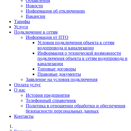
Объявления
Новости
Информация об отключениях
Вакансии
Тарифы
Услуги
Подключение к сетям
Информация от ПТО
Условия подключения объекта к сетям
водопровода и канализации
Информация о технической возможности
подключения объекта к сетям водопровода и
канализации
Типовые договоры
Правовые документы
Заявление на условия подключения
Оплата услуг
О нас
История предприятия
Телефонный справочник
Политика в отношении обработки и обеспечения
безопасности персональных данных
Контакты