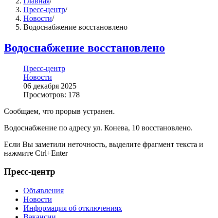
Главная
/
Пресс-центр
/
Новости
/
Водоснабжение восстановлено
Водоснабжение восстановлено
Пресс-центр
Новости
06 декабря 2025
Просмотров: 178
Сообщаем, что прорыв устранен.
Водоснабжение по адресу ул. Конева, 10 восстановлено.
Если Вы заметили неточность, выделите фрагмент текста и
нажмите
Ctrl+Enter
Пресс-центр
Объявления
Новости
Информация об отключениях
Вакансии