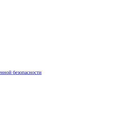
нной безопасности