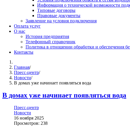
Информация о технической возможности подк
Типовые договоры
Правовые документы
Заявление на условия подключения
Оплата услуг
О нас
История предприятия
Телефонный справочник
Политика в отношении обработки и обеспечения б
Контакты
Главная
/
Пресс-центр
/
Новости
/
В домах уже начинает появляться вода
В домах уже начинает появляться вода
Пресс-центр
Новости
16 ноября 2025
Просмотров: 238