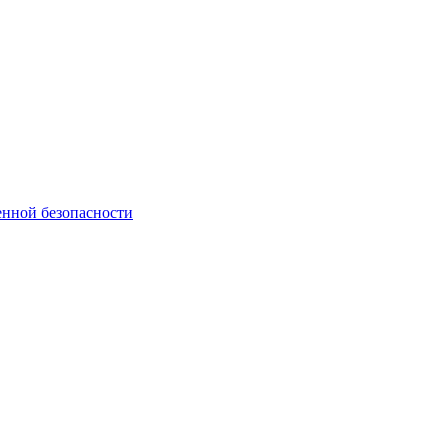
нной безопасности