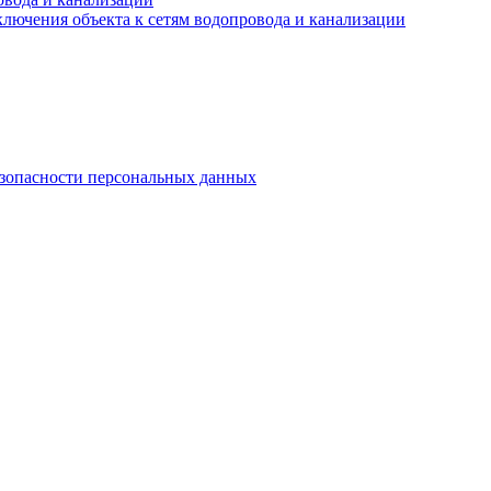
лючения объекта к сетям водопровода и канализации
езопасности персональных данных