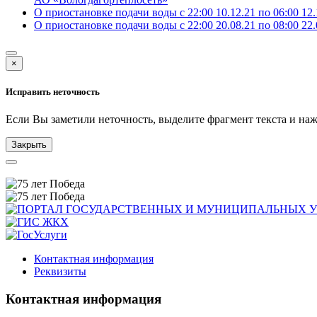
О приостановке подачи воды с 22:00 10.12.21 по 06:00 12.
О приостановке подачи воды с 22:00 20.08.21 по 08:00 22.
×
Исправить неточность
Если Вы заметили неточность, выделите фрагмент текста и н
Закрыть
Контактная информация
Реквизиты
Контактная информация