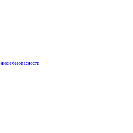
нной безопасности