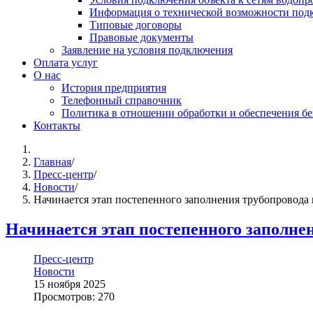
Информация о технической возможности подк
Типовые договоры
Правовые документы
Заявление на условия подключения
Оплата услуг
О нас
История предприятия
Телефонный справочник
Политика в отношении обработки и обеспечения б
Контакты
Главная
/
Пресс-центр
/
Новости
/
Начинается этап постепенного заполнения трубопровода
Начинается этап постепенного заполне
Пресс-центр
Новости
15 ноября 2025
Просмотров: 270