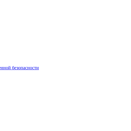
нной безопасности