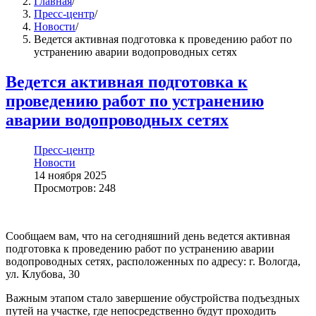
Главная
/
Пресс-центр
/
Новости
/
Ведется активная подготовка к проведению работ по
устранению аварии водопроводных сетях
Ведется активная подготовка к
проведению работ по устранению
аварии водопроводных сетях
Пресс-центр
Новости
14 ноября 2025
Просмотров: 248
Сообщаем вам, что на сегодняшний день ведется активная
подготовка к проведению работ по устранению аварии
водопроводных сетях, расположенных по адресу: г. Вологда,
ул. Клубова, 30
Важным этапом стало завершение обустройства подъездных
путей на участке, где непосредственно будут проходить