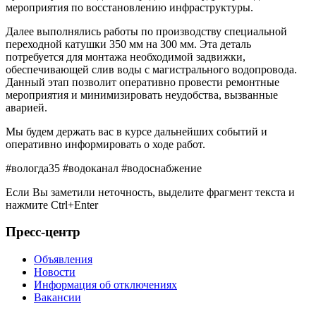
мероприятия по восстановлению инфраструктуры.
Далее выполнялись работы по производству специальной
переходной катушки 350 мм на 300 мм. Эта деталь
потребуется для монтажа необходимой задвижки,
обеспечивающей слив воды с магистрального водопровода.
Данный этап позволит оперативно провести ремонтные
мероприятия и минимизировать неудобства, вызванные
аварией.
Мы будем держать вас в курсе дальнейших событий и
оперативно информировать о ходе работ.
#вологда35 #водоканал #водоснабжение
Если Вы заметили неточность, выделите фрагмент текста и
нажмите
Ctrl+Enter
Пресс-центр
Объявления
Новости
Информация об отключениях
Вакансии