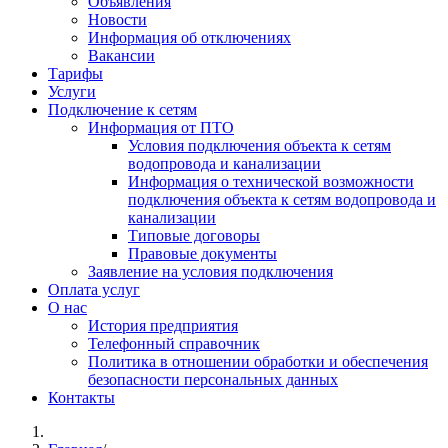
Объявления
Новости
Информация об отключениях
Вакансии
Тарифы
Услуги
Подключение к сетям
Информация от ПТО
Условия подключения объекта к сетям
водопровода и канализации
Информация о технической возможности
подключения объекта к сетям водопровода и
канализации
Типовые договоры
Правовые документы
Заявление на условия подключения
Оплата услуг
О нас
История предприятия
Телефонный справочник
Политика в отношении обработки и обеспечения
безопасности персональных данных
Контакты