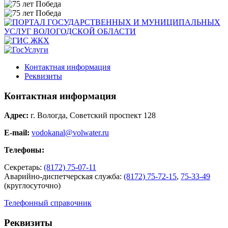
Контактная информация
Реквизиты
Контактная информация
Адрес:
г. Вологда, Советский проспект 128
E-mail:
vodokanal@volwater.ru
Телефоны:
Секретарь:
(8172) 75-07-11
Аварийно-диспетчерская служба:
(8172) 75-72-15
,
75-33-49
(круглосуточно)
Телефонный справочник
Реквизиты