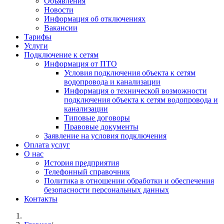
Объявления
Новости
Информация об отключениях
Вакансии
Тарифы
Услуги
Подключение к сетям
Информация от ПТО
Условия подключения объекта к сетям
водопровода и канализации
Информация о технической возможности
подключения объекта к сетям водопровода и
канализации
Типовые договоры
Правовые документы
Заявление на условия подключения
Оплата услуг
О нас
История предприятия
Телефонный справочник
Политика в отношении обработки и обеспечения
безопасности персональных данных
Контакты