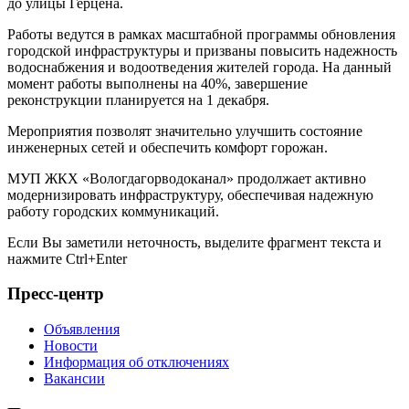
до улицы Герцена.
Работы ведутся в рамках масштабной программы обновления
городской инфраструктуры и призваны повысить надежность
водоснабжения и водоотведения жителей города. На данный
момент работы выполнены на 40%, завершение
реконструкции планируется на 1 декабря.
Мероприятия позволят значительно улучшить состояние
инженерных сетей и обеспечить комфорт горожан.
МУП ЖКХ «Вологдагорводоканал» продолжает активно
модернизировать инфраструктуру, обеспечивая надежную
работу городских коммуникаций.
Если Вы заметили неточность, выделите фрагмент текста и
нажмите
Ctrl+Enter
Пресс-центр
Объявления
Новости
Информация об отключениях
Вакансии