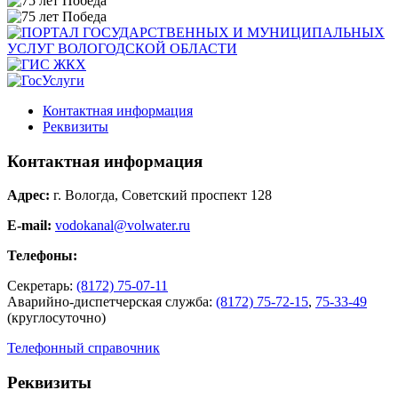
Контактная информация
Реквизиты
Контактная информация
Адрес:
г. Вологда, Советский проспект 128
E-mail:
vodokanal@volwater.ru
Телефоны:
Секретарь:
(8172) 75-07-11
Аварийно-диспетчерская служба:
(8172) 75-72-15
,
75-33-49
(круглосуточно)
Телефонный справочник
Реквизиты