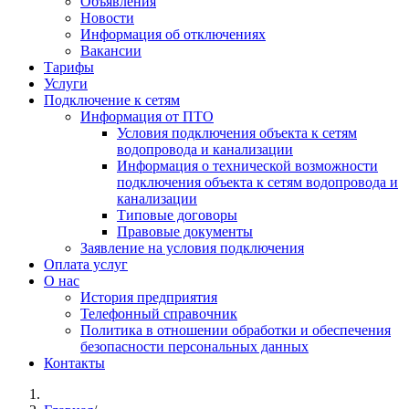
Объявления
Новости
Информация об отключениях
Вакансии
Тарифы
Услуги
Подключение к сетям
Информация от ПТО
Условия подключения объекта к сетям
водопровода и канализации
Информация о технической возможности
подключения объекта к сетям водопровода и
канализации
Типовые договоры
Правовые документы
Заявление на условия подключения
Оплата услуг
О нас
История предприятия
Телефонный справочник
Политика в отношении обработки и обеспечения
безопасности персональных данных
Контакты