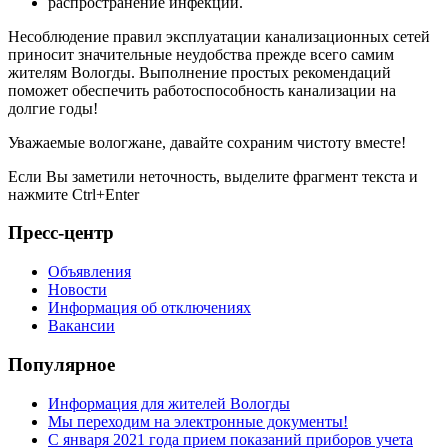
распространение инфекций.
Несоблюдение правил эксплуатации канализационных сетей
приносит значительные неудобства прежде всего самим
жителям Вологды. Выполнение простых рекомендаций
поможет обеспечить работоспособность канализации на
долгие годы!
Уважаемые вологжане, давайте сохраним чистоту вместе!
Если Вы заметили неточность, выделите фрагмент текста и
нажмите
Ctrl+Enter
Пресс-центр
Объявления
Новости
Информация об отключениях
Вакансии
Популярное
Информация для жителей Вологды
Мы переходим на электронные документы!
С января 2021 года прием показаний приборов учета