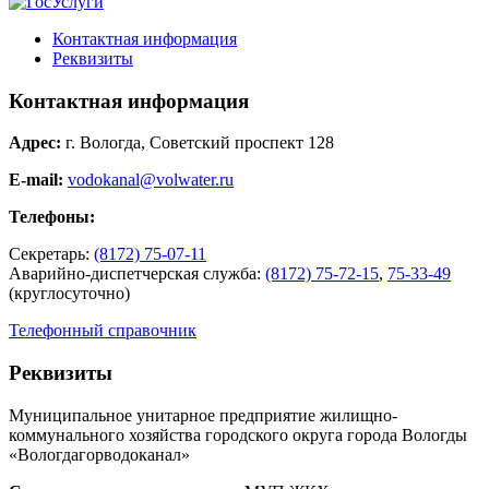
Контактная информация
Реквизиты
Контактная информация
Адрес:
г. Вологда, Советский проспект 128
E-mail:
vodokanal@volwater.ru
Телефоны:
Секретарь:
(8172) 75-07-11
Аварийно-диспетчерская служба:
(8172) 75-72-15
,
75-33-49
(круглосуточно)
Телефонный справочник
Реквизиты
Муниципальное унитарное предприятие жилищно-
коммунального хозяйства городского округа города Вологды
«Вологдагорводоканал»