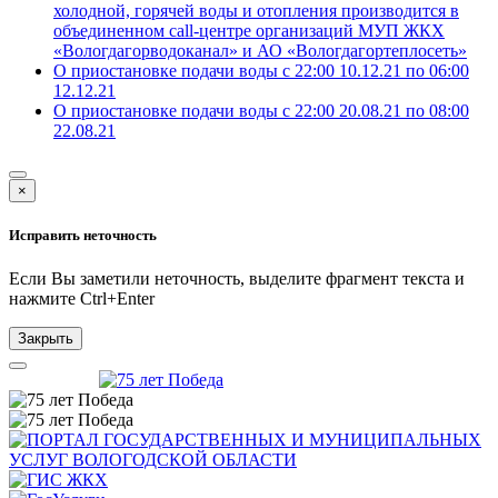
холодной, горячей воды и отопления производится в
объединенном call-центре организаций МУП ЖКХ
«Вологдагорводоканал» и АО «Вологдагортеплосеть»
О приостановке подачи воды с 22:00 10.12.21 по 06:00
12.12.21
О приостановке подачи воды с 22:00 20.08.21 по 08:00
22.08.21
×
Исправить неточность
Если Вы заметили неточность, выделите фрагмент текста и
нажмите
Ctrl+Enter
Закрыть