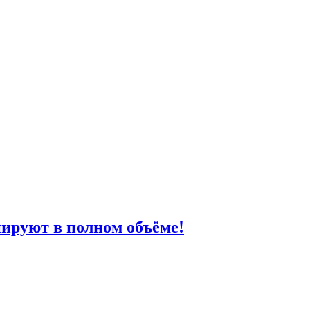
ируют в полном объёме!