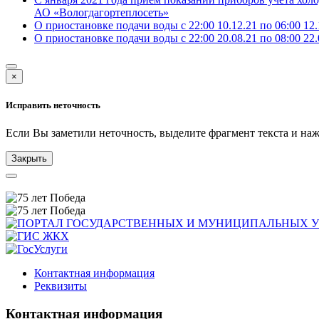
АО «Вологдагортеплосеть»
О приостановке подачи воды с 22:00 10.12.21 по 06:00 12.
О приостановке подачи воды с 22:00 20.08.21 по 08:00 22.
×
Исправить неточность
Если Вы заметили неточность, выделите фрагмент текста и н
Закрыть
Контактная информация
Реквизиты
Контактная информация