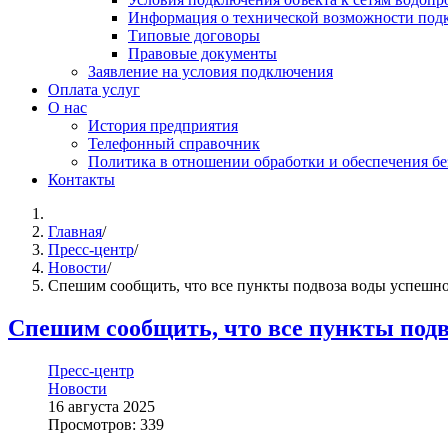
Информация о технической возможности подк
Типовые договоры
Правовые документы
Заявление на условия подключения
Оплата услуг
О нас
История предприятия
Телефонный справочник
Политика в отношении обработки и обеспечения б
Контакты
Главная
/
Пресс-центр
/
Новости
/
Спешим сообщить, что все пункты подвоза воды успешн
Спешим сообщить, что все пункты под
Пресс-центр
Новости
16 августа 2025
Просмотров: 339