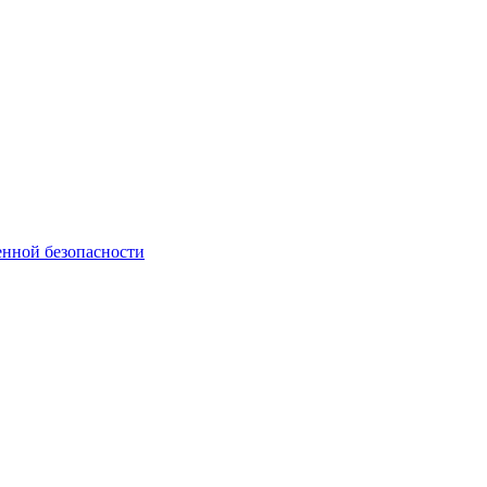
нной безопасности