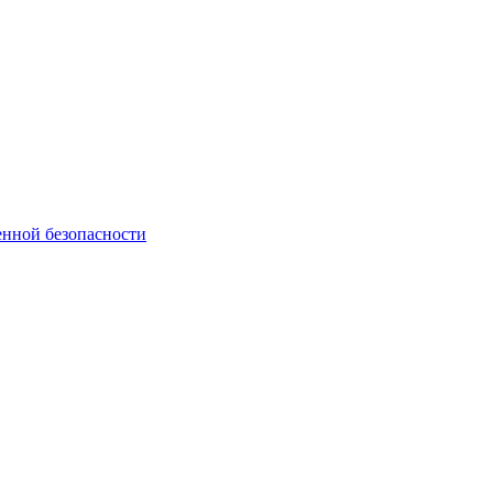
нной безопасности