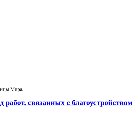
лицы Мира.
работ, связанных с благоустройством