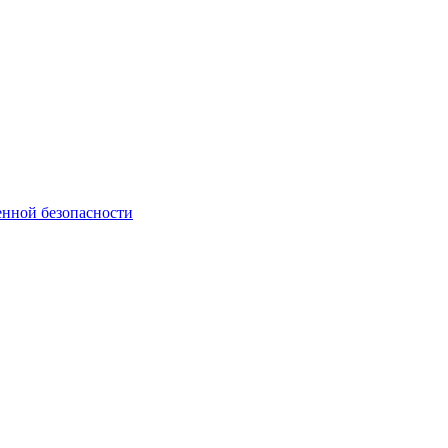
нной безопасности