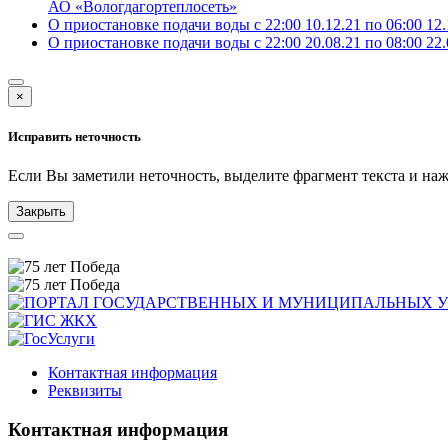
АО «Вологдагортеплосеть»
О приостановке подачи воды с 22:00 10.12.21 по 06:00 12.
О приостановке подачи воды с 22:00 20.08.21 по 08:00 22.
×
Исправить неточность
Если Вы заметили неточность, выделите фрагмент текста и н
Закрыть
Контактная информация
Реквизиты
Контактная информация