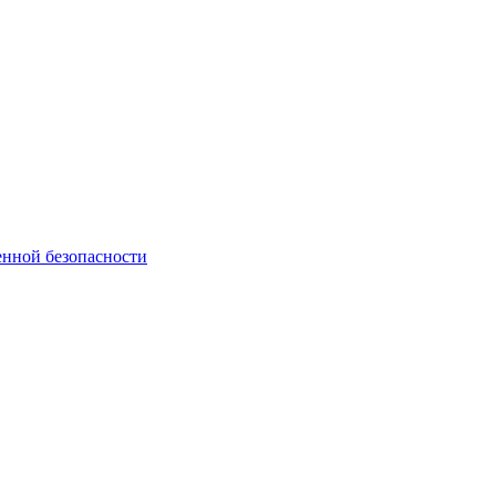
нной безопасности