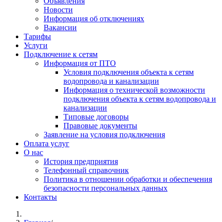
Объявления
Новости
Информация об отключениях
Вакансии
Тарифы
Услуги
Подключение к сетям
Информация от ПТО
Условия подключения объекта к сетям
водопровода и канализации
Информация о технической возможности
подключения объекта к сетям водопровода и
канализации
Типовые договоры
Правовые документы
Заявление на условия подключения
Оплата услуг
О нас
История предприятия
Телефонный справочник
Политика в отношении обработки и обеспечения
безопасности персональных данных
Контакты