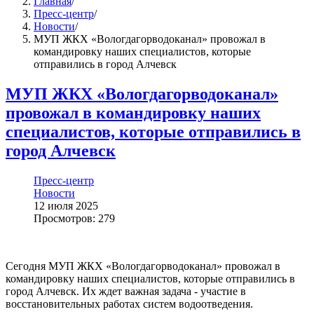
Главная
/
Пресс-центр
/
Новости
/
МУП ЖКХ «Вологдагорводоканал» провожал в
командировку наших специалистов, которые
отправились в город Алчевск
МУП ЖКХ «Вологдагорводоканал»
провожал в командировку наших
специалистов, которые отправились в
город Алчевск
Пресс-центр
Новости
12 июля 2025
Просмотров: 279
Сегодня МУП ЖКХ «Вологдагорводоканал» провожал в
командировку наших специалистов, которые отправились в
город Алчевск. Их ждет важная задача - участие в
восстановительных работах систем водоотведения.