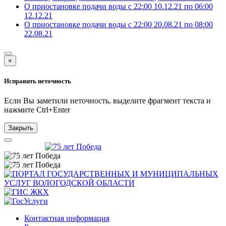
О приостановке подачи воды с 22:00 10.12.21 по 06:00
12.12.21
О приостановке подачи воды с 22:00 20.08.21 по 08:00
22.08.21
×
Исправить неточность
Если Вы заметили неточность, выделите фрагмент текста и
нажмите
Ctrl+Enter
Закрыть
Контактная информация