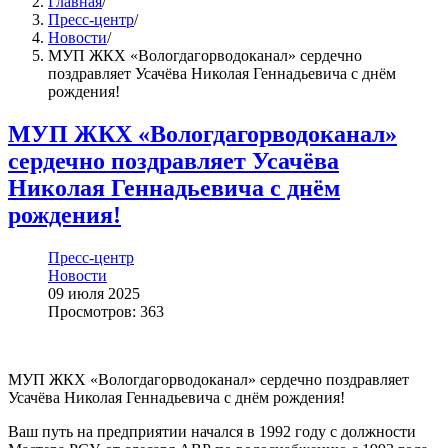
Главная
/
Пресс-центр
/
Новости
/
МУП ЖКХ «Вологдагорводоканал» сердечно
поздравляет Усачёва Николая Геннадьевича с днём
рождения!
МУП ЖКХ «Вологдагорводоканал»
сердечно поздравляет Усачёва
Николая Геннадьевича с днём
рождения!
Пресс-центр
Новости
09 июля 2025
Просмотров: 363
МУП ЖКХ «Вологдагорводоканал» сердечно поздравляет
Усачёва Николая Геннадьевича с днём рождения!
Ваш путь на предприятии начался в 1992 году с должности