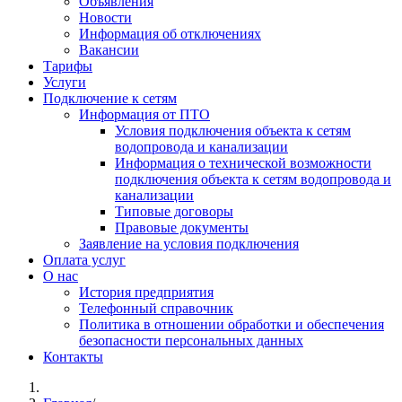
Объявления
Новости
Информация об отключениях
Вакансии
Тарифы
Услуги
Подключение к сетям
Информация от ПТО
Условия подключения объекта к сетям
водопровода и канализации
Информация о технической возможности
подключения объекта к сетям водопровода и
канализации
Типовые договоры
Правовые документы
Заявление на условия подключения
Оплата услуг
О нас
История предприятия
Телефонный справочник
Политика в отношении обработки и обеспечения
безопасности персональных данных
Контакты