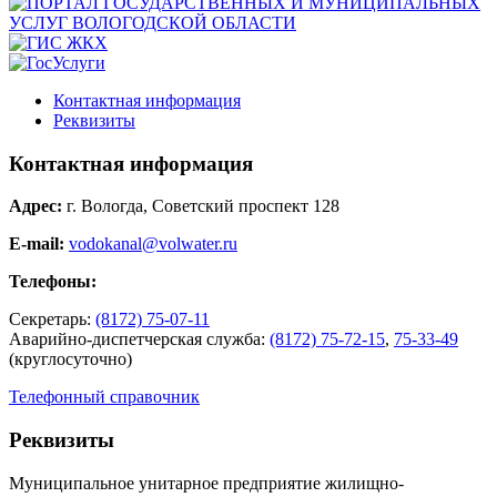
Контактная информация
Реквизиты
Контактная информация
Адрес:
г. Вологда, Советский проспект 128
E-mail:
vodokanal@volwater.ru
Телефоны:
Секретарь:
(8172) 75-07-11
Аварийно-диспетчерская служба:
(8172) 75-72-15
,
75-33-49
(круглосуточно)
Телефонный справочник
Реквизиты
Муниципальное унитарное предприятие жилищно-