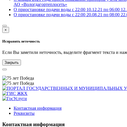
АО «Вологдагортеплосеть»
О приостановке подачи воды с 22:00 10.12.21 по 06:00 12.
О приостановке подачи воды с 22:00 20.08.21 по 08:00 22.
×
Исправить неточность
Если Вы заметили неточность, выделите фрагмент текста и н
Закрыть
Контактная информация
Реквизиты
Контактная информация