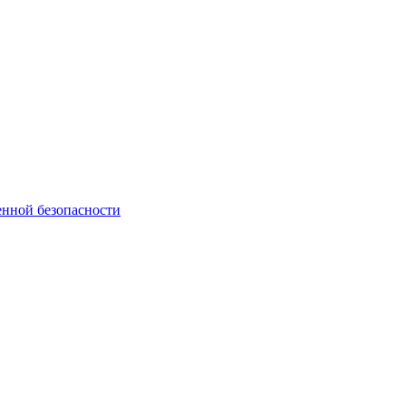
нной безопасности