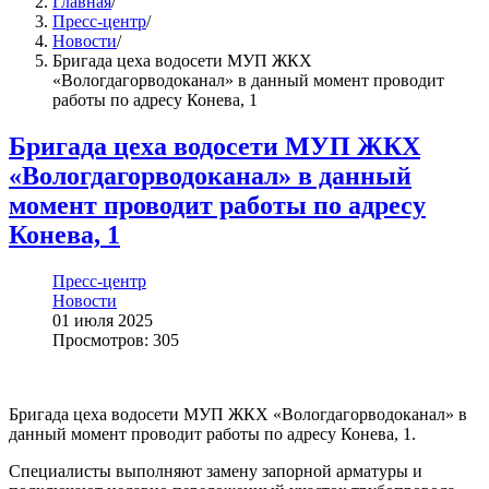
Главная
/
Пресс-центр
/
Новости
/
Бригада цеха водосети МУП ЖКХ
«Вологдагорводоканал» в данный момент проводит
работы по адресу Конева, 1
Бригада цеха водосети МУП ЖКХ
«Вологдагорводоканал» в данный
момент проводит работы по адресу
Конева, 1
Пресс-центр
Новости
01 июля 2025
Просмотров: 305
Бригада цеха водосети МУП ЖКХ «Вологдагорводоканал» в
данный момент проводит работы по адресу Конева, 1.
Специалисты выполняют замену запорной арматуры и