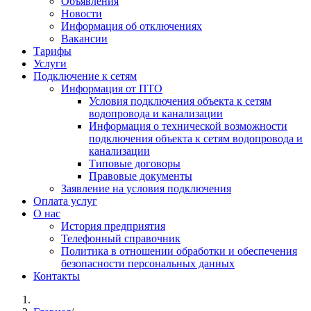
Объявления
Новости
Информация об отключениях
Вакансии
Тарифы
Услуги
Подключение к сетям
Информация от ПТО
Условия подключения объекта к сетям
водопровода и канализации
Информация о технической возможности
подключения объекта к сетям водопровода и
канализации
Типовые договоры
Правовые документы
Заявление на условия подключения
Оплата услуг
О нас
История предприятия
Телефонный справочник
Политика в отношении обработки и обеспечения
безопасности персональных данных
Контакты