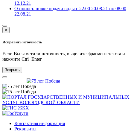
12.12.21
О приостановке подачи воды с 22:00 20.08.21 по 08:00
22.08.21
×
Исправить неточность
Если Вы заметили неточность, выделите фрагмент текста и
нажмите
Ctrl+Enter
Закрыть
Контактная информация
Реквизиты