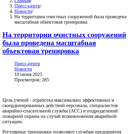
Главная
/
Пресс-центр
/
Новости
/
На территории очистных сооружений была проведена
масштабная объектовая тренировка
На территории очистных сооружений
была проведена масштабная
объектовая тренировка
Пресс-центр
Новости
10 июня 2025
Просмотров: 285
Цель учений - отработка максимально эффективных и
скоординированных действий персонала, специалистов
аварийно-спасательной службы (АСС) и подразделений
пожарной охраны на случай возникновения аварийной
ситуации.
Регулярные тренировки позволяют службам предприятия