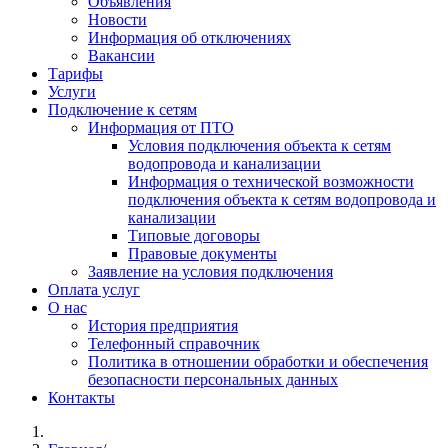
Объявления
Новости
Информация об отключениях
Вакансии
Тарифы
Услуги
Подключение к сетям
Информация от ПТО
Условия подключения объекта к сетям
водопровода и канализации
Информация о технической возможности
подключения объекта к сетям водопровода и
канализации
Типовые договоры
Правовые документы
Заявление на условия подключения
Оплата услуг
О нас
История предприятия
Телефонный справочник
Политика в отношении обработки и обеспечения
безопасности персональных данных
Контакты