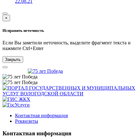
22.08.21
×
Исправить неточность
Если Вы заметили неточность, выделите фрагмент текста и
нажмите
Ctrl+Enter
Закрыть
Контактная информация
Реквизиты
Контактная информация