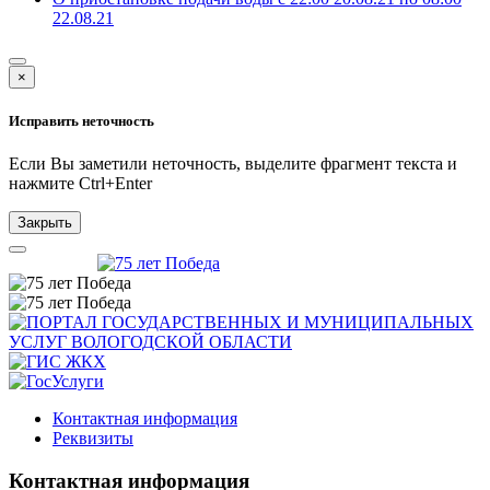
22.08.21
×
Исправить неточность
Если Вы заметили неточность, выделите фрагмент текста и
нажмите
Ctrl+Enter
Закрыть
Контактная информация
Реквизиты
Контактная информация