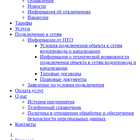
Объявления
Новости
Информация об отключениях
Вакансии
Тарифы
Услуги
Подключение к сетям
Информация от ПТО
Условия подключения объекта к сетям
водопровода и канализации
Информация о технической возможности
подключения объекта к сетям водопровода и
канализации
Типовые договоры
Правовые документы
Заявление на условия подключения
Оплата услуг
О нас
История предприятия
Телефонный справочник
Политика в отношении обработки и обеспечения
безопасности персональных данных
Контакты