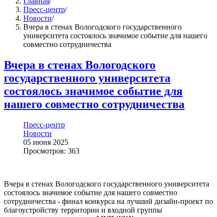
Главная
/
Пресс-центр
/
Новости
/
Вчера в стенах Вологодского государственного
университета состоялось значимое событие для нашего
совместно сотрудничества
Вчера в стенах Вологодского
государственного университета
состоялось значимое событие для
нашего совместно сотрудничества
Пресс-центр
Новости
05 июня 2025
Просмотров: 363
Вчера в стенах Вологодского государственного университета
состоялось значимое событие для нашего совместно
сотрудничества - финал конкурса на лучший дизайн-проект по
благоустройству территории и входной группы