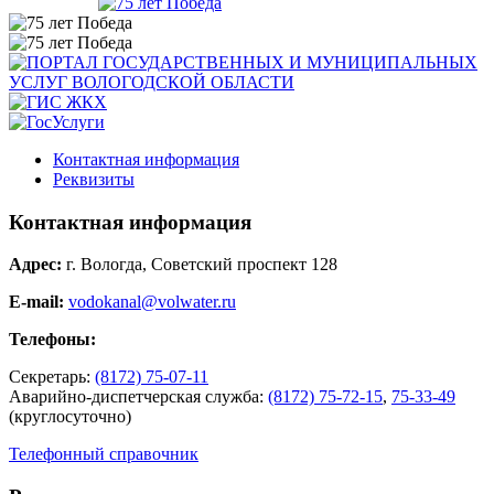
Контактная информация
Реквизиты
Контактная информация
Адрес:
г. Вологда, Советский проспект 128
E-mail:
vodokanal@volwater.ru
Телефоны:
Секретарь:
(8172) 75-07-11
Аварийно-диспетчерская служба:
(8172) 75-72-15
,
75-33-49
(круглосуточно)
Телефонный справочник