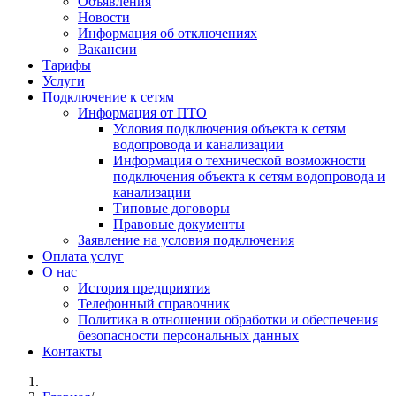
Объявления
Новости
Информация об отключениях
Вакансии
Тарифы
Услуги
Подключение к сетям
Информация от ПТО
Условия подключения объекта к сетям
водопровода и канализации
Информация о технической возможности
подключения объекта к сетям водопровода и
канализации
Типовые договоры
Правовые документы
Заявление на условия подключения
Оплата услуг
О нас
История предприятия
Телефонный справочник
Политика в отношении обработки и обеспечения
безопасности персональных данных
Контакты