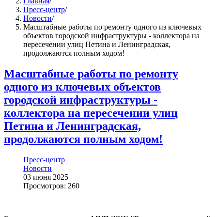
Главная
/
Пресс-центр
/
Новости
/
Масштабные работы по ремонту одного из ключевых
объектов городской инфраструктуры - коллектора на
пересечении улиц Петина и Ленинградская,
продолжаются полным ходом!
Масштабные работы по ремонту
одного из ключевых объектов
городской инфраструктуры -
коллектора на пересечении улиц
Петина и Ленинградская,
продолжаются полным ходом!
Пресс-центр
Новости
03 июня 2025
Просмотров: 260