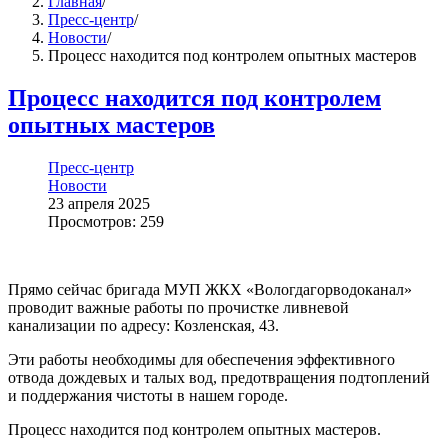
Главная
/
Пресс-центр
/
Новости
/
Процесс находится под контролем опытных мастеров
Процесс находится под контролем
опытных мастеров
Пресс-центр
Новости
23 апреля 2025
Просмотров: 259
Прямо сейчас бригада МУП ЖКХ «Вологдагорводоканал»
проводит важные работы по прочистке ливневой
канализации по адресу: Козленская, 43.
Эти работы необходимы для обеспечения эффективного
отвода дождевых и талых вод, предотвращения подтоплений
и поддержания чистоты в нашем городе.
Процесс находится под контролем опытных мастеров.