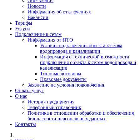
Объявления
Новости
Информация об отключениях
Вакансии
Тарифы
Услуги
Подключение к сетям
Информация от ПТО
Условия подключения объекта к сетям
водопровода и канализации
Информация о технической возможности
подключения объекта к сетям водопровода и
канализации
Типовые договоры
Правовые документы
Заявление на условия подключения
Оплата услуг
О нас
История предприятия
Телефонный справочник
Политика в отношении обработки и обеспечения
безопасности персональных данных
Контакты