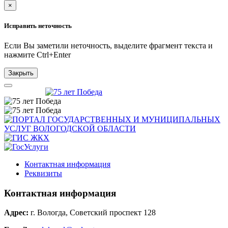
×
Исправить неточность
Если Вы заметили неточность, выделите фрагмент текста и
нажмите
Ctrl+Enter
Закрыть
Контактная информация
Реквизиты
Контактная информация
Адрес:
г. Вологда, Советский проспект 128