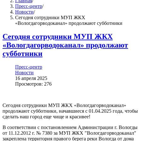
Главная
/
Пресс-центр
/
Новости
/
Сегодня сотрудники МУП ЖКХ
«Вологдагорводоканал» продолжают субботники
Сегодня сотрудники МУП ЖКХ
«Вологдагорводоканал» продолжают
субботники
Пресс-центр
Новости
16 апреля 2025
Просмотров: 276
Сегодня сотрудники МУП ЖКХ «Вологдагорводоканал»
продолжают субботники, начавшиеся с 01.04.2025 года, чтобы
сделать наш город еще чище и красивее!
В соответствии с постановлением Администрации г. Вологды
от 11.12.2012 г. № 7380 за МУП ЖКХ "Вологдагорводоканал"
закреплена территория правого берега реки Вологда от дома