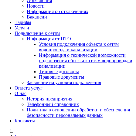
Объявления
Новости
Информация об отключениях
Вакансии
Тарифы
Услуги
Подключение к сетям
Информация от ПТО
Условия подключения объекта к сетям
водопровода и канализации
Информация о технической возможности
подключения объекта к сетям водопровода и
канализации
Типовые договоры
Правовые документы
Заявление на условия подключения
Оплата услуг
О нас
История предприятия
Телефонный справочник
Политика в отношении обработки и обеспечения
безопасности персональных данных
Контакты