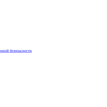
нной безопасности