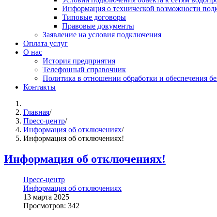
Информация о технической возможности подк
Типовые договоры
Правовые документы
Заявление на условия подключения
Оплата услуг
О нас
История предприятия
Телефонный справочник
Политика в отношении обработки и обеспечения б
Контакты
Главная
/
Пресс-центр
/
Информация об отключениях
/
Информация об отключениях!
Информация об отключениях!
Пресс-центр
Информация об отключениях
13 марта 2025
Просмотров: 342