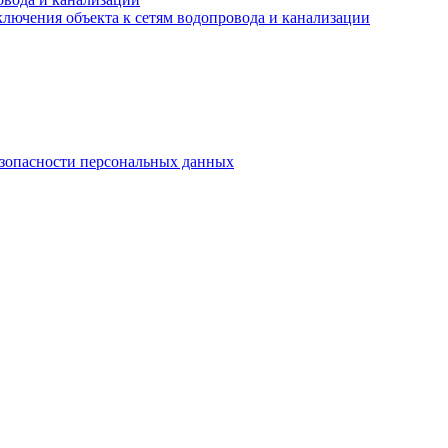
лючения объекта к сетям водопровода и канализации
езопасности персональных данных