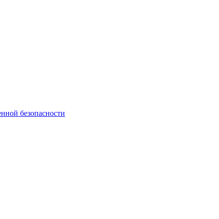
нной безопасности