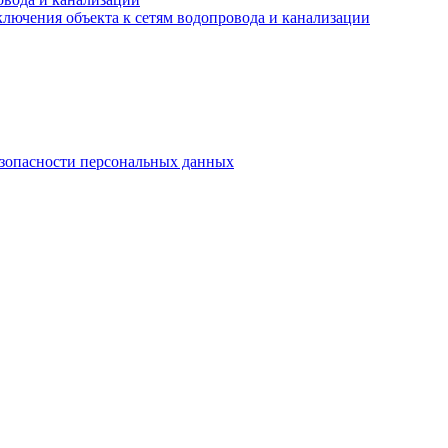
лючения объекта к сетям водопровода и канализации
езопасности персональных данных