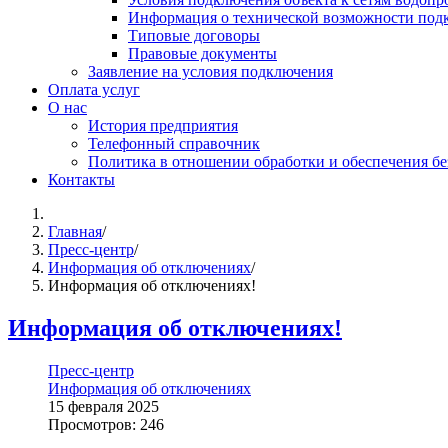
Информация о технической возможности подк
Типовые договоры
Правовые документы
Заявление на условия подключения
Оплата услуг
О нас
История предприятия
Телефонный справочник
Политика в отношении обработки и обеспечения б
Контакты
Главная
/
Пресс-центр
/
Информация об отключениях
/
Информация об отключениях!
Информация об отключениях!
Пресс-центр
Информация об отключениях
15 февраля 2025
Просмотров: 246