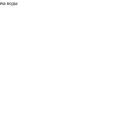
ача воды