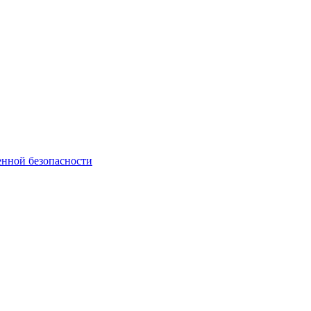
нной безопасности