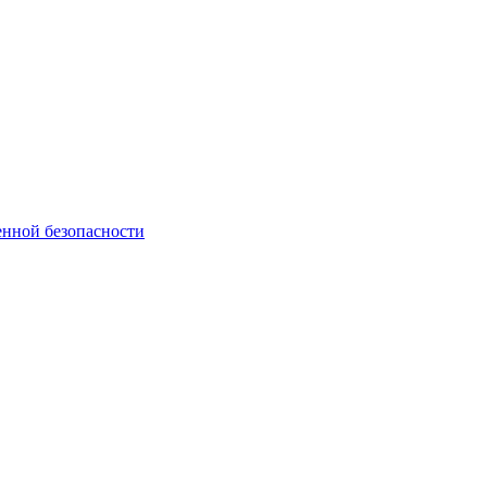
нной безопасности