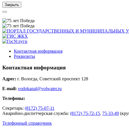
Закрыть
Контактная информация
Реквизиты
Контактная информация
Адрес:
г. Вологда, Советский проспект 128
E-mail:
vodokanal@volwater.ru
Телефоны:
Секретарь:
(8172) 75-07-11
Аварийно-диспетчерская служба:
(8172) 75-72-15
,
75-33-49
(кру
Телефонный справочник