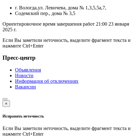
г. Вологда,ул. Левичева, дома № 1,3,5,5а,7,
Содемский пер., дома № 3,5
Ориентировочное время завершения работ 21:00 23 января
2025 г.
Если Вы заметили неточность, выделите фрагмент текста и
нажмите
Ctrl+Enter
Пресс-центр
Объявления
Новости
Информация об отключениях
Вакансии
×
Исправить неточность
Если Вы заметили неточность, выделите фрагмент текста и
нажмите
Ctrl+Enter