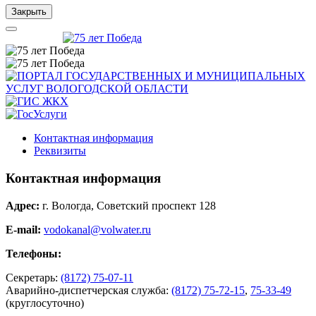
Закрыть
Контактная информация
Реквизиты
Контактная информация
Адрес:
г. Вологда, Советский проспект 128
E-mail:
vodokanal@volwater.ru
Телефоны:
Секретарь:
(8172) 75-07-11
Аварийно-диспетчерская служба:
(8172) 75-72-15
,
75-33-49
(круглосуточно)