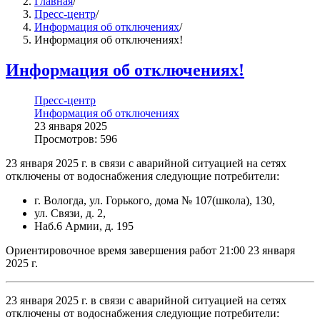
Главная
/
Пресс-центр
/
Информация об отключениях
/
Информация об отключениях!
Информация об отключениях!
Пресс-центр
Информация об отключениях
23 января 2025
Просмотров: 596
23 января 2025 г. в связи с аварийной ситуацией на сетях
отключены от водоснабжения следующие потребители:
г. Вологда, ул. Горького, дома № 107(школа), 130,
ул. Связи, д. 2,
Наб.6 Армии, д. 195
Ориентировочное время завершения работ 21:00 23 января
2025 г.
23 января 2025 г. в связи с аварийной ситуацией на сетях
отключены от водоснабжения следующие потребители: