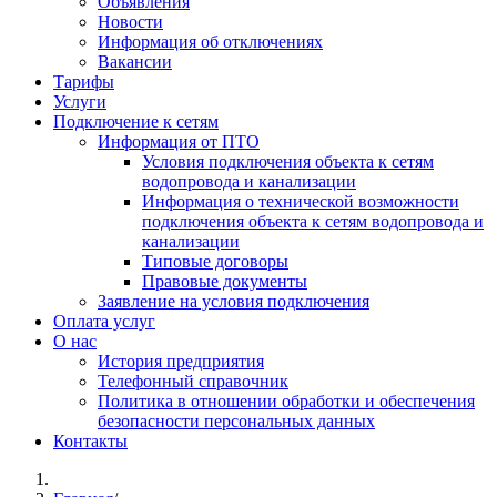
Объявления
Новости
Информация об отключениях
Вакансии
Тарифы
Услуги
Подключение к сетям
Информация от ПТО
Условия подключения объекта к сетям
водопровода и канализации
Информация о технической возможности
подключения объекта к сетям водопровода и
канализации
Типовые договоры
Правовые документы
Заявление на условия подключения
Оплата услуг
О нас
История предприятия
Телефонный справочник
Политика в отношении обработки и обеспечения
безопасности персональных данных
Контакты