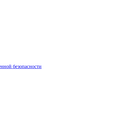
нной безопасности