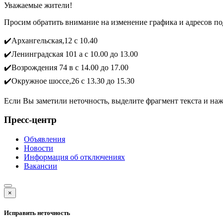
Уважаемые жители!
Просим обратить внимание на изменение графика и адресов по
✔️Архангельская,12 с 10.40
✔️Ленинградская 101 а с 10.00 до 13.00
✔️Возрождения 74 в с 14.00 до 17.00
✔️Окружное шоссе,26 с 13.30 до 15.30
Если Вы заметили неточность, выделите фрагмент текста и н
Пресс-центр
Объявления
Новости
Информация об отключениях
Вакансии
×
Исправить неточность