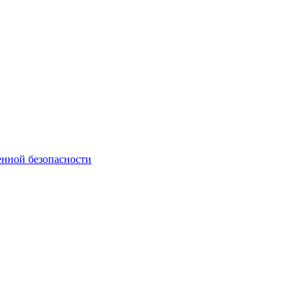
нной безопасности