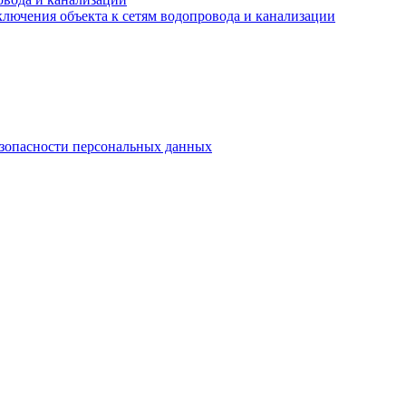
лючения объекта к сетям водопровода и канализации
езопасности персональных данных