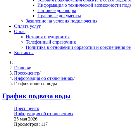
Информация о технической возможности подк
Типовые договоры
Правовые документы
Заявление на условия подключения
Оплата услуг
О нас
История предприятия
Телефонный справочник
Политика в отношении обработки и обеспечения б
Контакты
Главная
/
Пресс-центр
/
Информация об отключениях
/
График подвоза воды
График подвоза воды
Пресс-центр
Информация об отключениях
25 мая 2026
Просмотров: 117