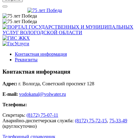
Контактная информация
Реквизиты
Контактная информация
Адрес:
г. Вологда, Советский проспект 128
E-mail:
vodokanal@volwater.ru
Телефоны:
Секретарь:
(8172) 75-07-11
Аварийно-диспетчерская служба:
(8172) 75-72-15
,
75-33-49
(круглосуточно)
Телефонный справочник