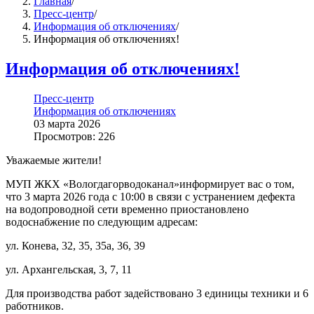
Главная
/
Пресс-центр
/
Информация об отключениях
/
Информация об отключениях!
Информация об отключениях!
Пресс-центр
Информация об отключениях
03 марта 2026
Просмотров: 226
Уважаемые жители!
МУП ЖКХ «Вологдагорводоканал»информирует вас о том,
что 3 марта 2026 года с 10:00 в связи с устранением дефекта
на водопроводной сети временно приостановлено
водоснабжение по следующим адресам:
ул. Конева, 32, 35, 35а, 36, 39
ул. Архангельская, 3, 7, 11
Для производства работ задействовано 3 единицы техники и 6
работников.