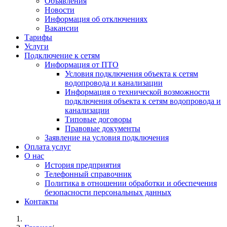
Объявления
Новости
Информация об отключениях
Вакансии
Тарифы
Услуги
Подключение к сетям
Информация от ПТО
Условия подключения объекта к сетям
водопровода и канализации
Информация о технической возможности
подключения объекта к сетям водопровода и
канализации
Типовые договоры
Правовые документы
Заявление на условия подключения
Оплата услуг
О нас
История предприятия
Телефонный справочник
Политика в отношении обработки и обеспечения
безопасности персональных данных
Контакты