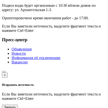
Подвоз воды будет организован с 10:30 вблизи домов по
адресу: ул. Архангельская 1-3.
Ориентировочное время окончания работ - до 17:00.
Если Вы заметили неточность, выделите фрагмент текста и
нажмите
Ctrl+Enter
Пресс-центр
Объявления
Новости
Информация об отключениях
Вакансии
×
Исправить неточность
Если Вы заметили неточность, выделите фрагмент текста и
нажмите
Ctrl+Enter
Закрыть