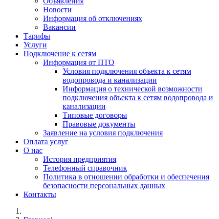
Объявления
Новости
Информация об отключениях
Вакансии
Тарифы
Услуги
Подключение к сетям
Информация от ПТО
Условия подключения объекта к сетям
водопровода и канализации
Информация о технической возможности
подключения объекта к сетям водопровода и
канализации
Типовые договоры
Правовые документы
Заявление на условия подключения
Оплата услуг
О нас
История предприятия
Телефонный справочник
Политика в отношении обработки и обеспечения
безопасности персональных данных
Контакты