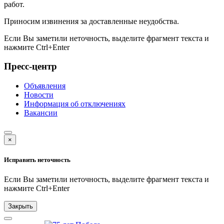
работ.
Приносим извинения за доставленные неудобства.
Если Вы заметили неточность, выделите фрагмент текста и
нажмите
Ctrl+Enter
Пресс-центр
Объявления
Новости
Информация об отключениях
Вакансии
×
Исправить неточность
Если Вы заметили неточность, выделите фрагмент текста и
нажмите
Ctrl+Enter
Закрыть