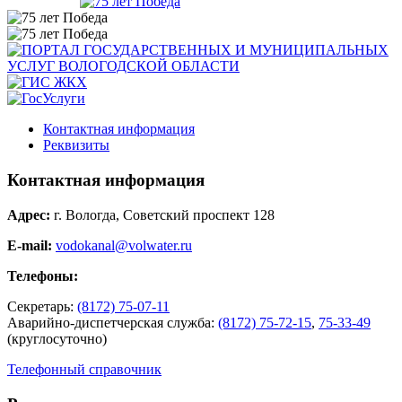
Контактная информация
Реквизиты
Контактная информация
Адрес:
г. Вологда, Советский проспект 128
E-mail:
vodokanal@volwater.ru
Телефоны:
Секретарь:
(8172) 75-07-11
Аварийно-диспетчерская служба:
(8172) 75-72-15
,
75-33-49
(круглосуточно)
Телефонный справочник