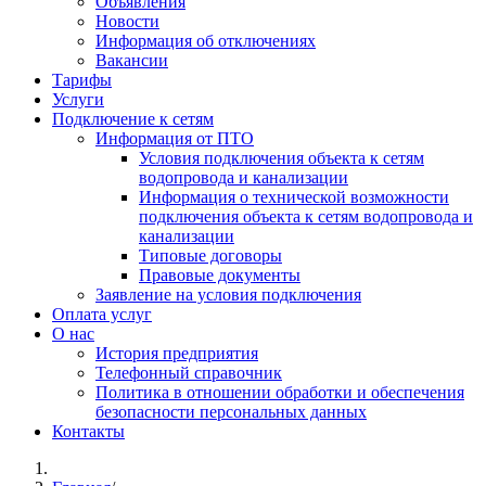
Объявления
Новости
Информация об отключениях
Вакансии
Тарифы
Услуги
Подключение к сетям
Информация от ПТО
Условия подключения объекта к сетям
водопровода и канализации
Информация о технической возможности
подключения объекта к сетям водопровода и
канализации
Типовые договоры
Правовые документы
Заявление на условия подключения
Оплата услуг
О нас
История предприятия
Телефонный справочник
Политика в отношении обработки и обеспечения
безопасности персональных данных
Контакты