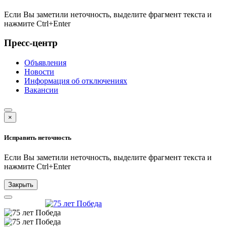
Если Вы заметили неточность, выделите фрагмент текста и
нажмите
Ctrl+Enter
Пресс-центр
Объявления
Новости
Информация об отключениях
Вакансии
×
Исправить неточность
Если Вы заметили неточность, выделите фрагмент текста и
нажмите
Ctrl+Enter
Закрыть