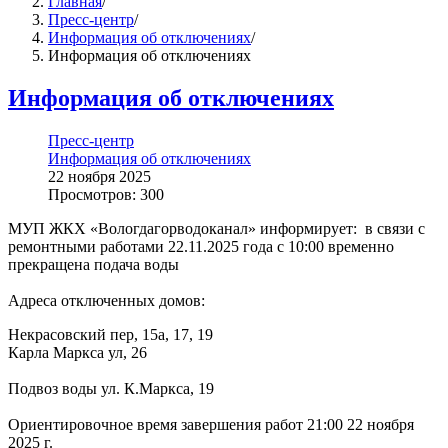
Главная
/
Пресс-центр
/
Информация об отключениях
/
Информация об отключениях
Информация об отключениях
Пресс-центр
Информация об отключениях
22 ноября 2025
Просмотров: 300
МУП ЖКХ «Вологдагорводоканал» информирует: в связи с
ремонтными работами 22.11.2025 года с 10:00 временно
прекращена подача воды
Адреса отключенных домов:
Некрасовский пер, 15а, 17, 19
Карла Маркса ул, 26
Подвоз воды ул. К.Маркса, 19
Ориентировочное время завершения работ 21:00 22 ноября
2025 г.