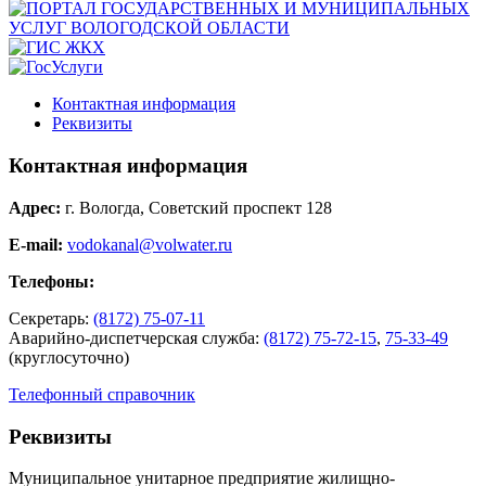
Контактная информация
Реквизиты
Контактная информация
Адрес:
г. Вологда, Советский проспект 128
E-mail:
vodokanal@volwater.ru
Телефоны:
Секретарь:
(8172) 75-07-11
Аварийно-диспетчерская служба:
(8172) 75-72-15
,
75-33-49
(круглосуточно)
Телефонный справочник
Реквизиты
Муниципальное унитарное предприятие жилищно-