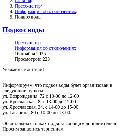
Главная
/
Пресс-центр
/
Информация об отключениях
/
Подвоз воды
Подвоз воды
Пресс-центр
Информация об отключениях
16 ноября 2025
Просмотров: 223
Уважаемые жители!
Информируем, что подвоз воды будет организован в
следующие пункты:
ул. Возрождения, 72 с 10-00 до 12-00
ул. Ярославская, 8, с 13-00 до 15-00
ул. Ярославская, 34, с 14-00 до 15-00
ул. Гагарина, 80 с 10-00 до 13-00.
Об остальных точках подвоза сообщим дополнительно.
Просим запастись терпением.