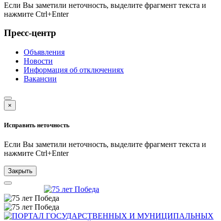
Если Вы заметили неточность, выделите фрагмент текста и
нажмите
Ctrl+Enter
Пресс-центр
Объявления
Новости
Информация об отключениях
Вакансии
×
Исправить неточность
Если Вы заметили неточность, выделите фрагмент текста и
нажмите
Ctrl+Enter
Закрыть