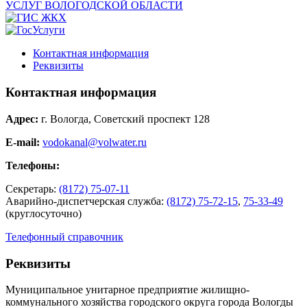
Контактная информация
Реквизиты
Контактная информация
Адрес:
г. Вологда, Советский проспект 128
E-mail:
vodokanal@volwater.ru
Телефоны:
Секретарь:
(8172) 75-07-11
Аварийно-диспетчерская служба:
(8172) 75-72-15
,
75-33-49
(круглосуточно)
Телефонный справочник
Реквизиты
Муниципальное унитарное предприятие жилищно-
коммунального хозяйства городского округа города Вологды