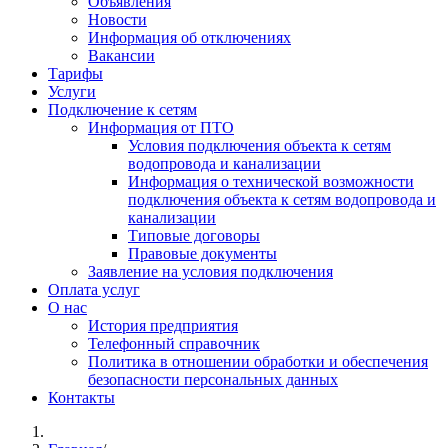
Объявления
Новости
Информация об отключениях
Вакансии
Тарифы
Услуги
Подключение к сетям
Информация от ПТО
Условия подключения объекта к сетям
водопровода и канализации
Информация о технической возможности
подключения объекта к сетям водопровода и
канализации
Типовые договоры
Правовые документы
Заявление на условия подключения
Оплата услуг
О нас
История предприятия
Телефонный справочник
Политика в отношении обработки и обеспечения
безопасности персональных данных
Контакты