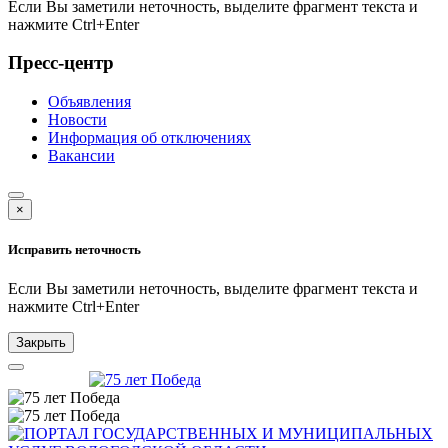
Если Вы заметили неточность, выделите фрагмент текста и
нажмите
Ctrl+Enter
Пресс-центр
Объявления
Новости
Информация об отключениях
Вакансии
×
Исправить неточность
Если Вы заметили неточность, выделите фрагмент текста и
нажмите
Ctrl+Enter
Закрыть