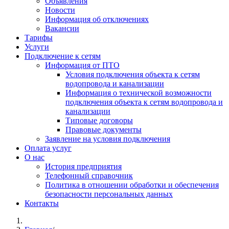
Объявления
Новости
Информация об отключениях
Вакансии
Тарифы
Услуги
Подключение к сетям
Информация от ПТО
Условия подключения объекта к сетям
водопровода и канализации
Информация о технической возможности
подключения объекта к сетям водопровода и
канализации
Типовые договоры
Правовые документы
Заявление на условия подключения
Оплата услуг
О нас
История предприятия
Телефонный справочник
Политика в отношении обработки и обеспечения
безопасности персональных данных
Контакты