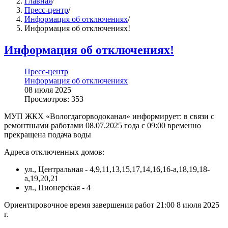
Главная
/
Пресс-центр
/
Информация об отключениях
/
Информация об отключениях!
Информация об отключениях!
Пресс-центр
Информация об отключениях
08 июля 2025
Просмотров: 353
МУП ЖКХ «Вологдагорводоканал» информирует: в связи с
ремонтными работами 08.07.2025 года с 09:00 временно
прекращена подача воды
Адреса отключенных домов:
ул., Центральная - 4,9,11,13,15,17,14,16,16-а,18,19,18-
а,19,20,21
ул., Пионерская - 4
Ориентировочное время завершения работ 21:00 8 июля 2025
г.