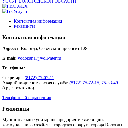
Контактная информация
Реквизиты
Контактная информация
Адрес:
г. Вологда, Советский проспект 128
E-mail:
vodokanal@volwater.ru
Телефоны:
Секретарь:
(8172) 75-07-11
Аварийно-диспетчерская служба:
(8172) 75-72-15
,
75-33-49
(круглосуточно)
Телефонный справочник
Реквизиты
Муниципальное унитарное предприятие жилищно-
коммунального хозяйства городского округа города Вологды