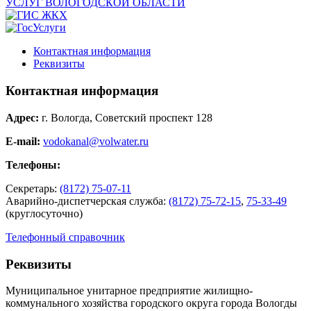
Контактная информация
Реквизиты
Контактная информация
Адрес:
г. Вологда, Советский проспект 128
E-mail:
vodokanal@volwater.ru
Телефоны:
Секретарь:
(8172) 75-07-11
Аварийно-диспетчерская служба:
(8172) 75-72-15
,
75-33-49
(круглосуточно)
Телефонный справочник
Реквизиты
Муниципальное унитарное предприятие жилищно-
коммунального хозяйства городского округа города Вологды