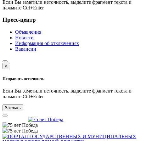
Если Вы заметили неточность, выделите фрагмент текста и
нажмите
Ctrl+Enter
Пресс-центр
Объявления
Новости
Информация об отключениях
Вакансии
×
Исправить неточность
Если Вы заметили неточность, выделите фрагмент текста и
нажмите
Ctrl+Enter
Закрыть