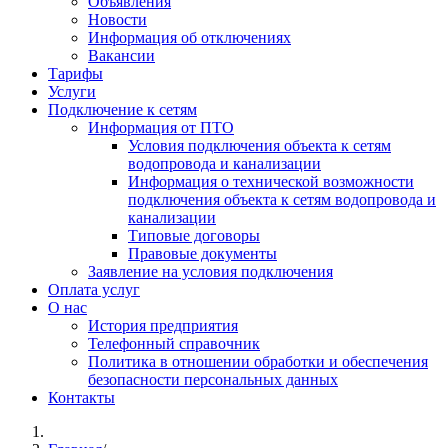
Объявления
Новости
Информация об отключениях
Вакансии
Тарифы
Услуги
Подключение к сетям
Информация от ПТО
Условия подключения объекта к сетям
водопровода и канализации
Информация о технической возможности
подключения объекта к сетям водопровода и
канализации
Типовые договоры
Правовые документы
Заявление на условия подключения
Оплата услуг
О нас
История предприятия
Телефонный справочник
Политика в отношении обработки и обеспечения
безопасности персональных данных
Контакты