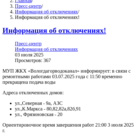
Главная
/
Пресс-центр
/
Информация об отключениях
/
Информация об отключениях!
Информация об отключениях!
Пресс-центр
Информация об отключениях
03 июля 2025
Просмотров: 367
МУП ЖКХ «Вологдагорводоканал» информирует: в связи с
ремонтными работами 03.07.2025 года с 11:50 временно
прекращена подача воды
Адреса отключенных домов:
ул.,Северная - 9а, АЗС
ул.,К.Маркса - 80,82,82а,82б,91
ул., Фрязиновская - 20
Ориентировочное время завершения работ 21:00 3 июля 2025
г.