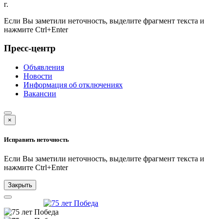
г.
Если Вы заметили неточность, выделите фрагмент текста и
нажмите
Ctrl+Enter
Пресс-центр
Объявления
Новости
Информация об отключениях
Вакансии
×
Исправить неточность
Если Вы заметили неточность, выделите фрагмент текста и
нажмите
Ctrl+Enter
Закрыть