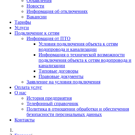
Объявления
Новости
Информация об отключениях
Вакансии
Тарифы
Услуги
Подключение к сетям
Информация от ПТО
Условия подключения объекта к сетям
водопровода и канализации
Информация о технической возможности
подключения объекта к сетям водопровода и
канализации
Типовые договоры
Правовые документы
Заявление на условия подключения
Оплата услуг
О нас
История предприятия
Телефонный справочник
Политика в отношении обработки и обеспечения
безопасности персональных данных
Контакты