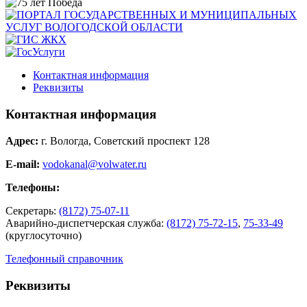
Контактная информация
Реквизиты
Контактная информация
Адрес:
г. Вологда, Советский проспект 128
E-mail:
vodokanal@volwater.ru
Телефоны:
Секретарь:
(8172) 75-07-11
Аварийно-диспетчерская служба:
(8172) 75-72-15
,
75-33-49
(круглосуточно)
Телефонный справочник
Реквизиты