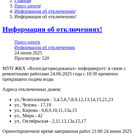
Главная
/
Пресс-центр
/
Информация об отключениях
/
Информация об отключениях!
Информация об отключениях!
Пресс-центр
Информация об отключениях
24 июня 2025
Просмотров: 520
МУП ЖКХ «Вологдагорводоканал» информирует: в связи с
ремонтными работами 24.06.2025 года с 10:30 временно
прекращена подача воды
Адреса отключенных домов:
ул.,Челюскинцев - 3,4,5,6,7,8,9,12,13,14,15,21,23
ул., Чехова - 17,19
ул., Кирова - 6,8,9,10,11,13а,15
ул., Мира - 42
ул., Октябрьская - 2,11,13,13а,15,17
Ориентировочное время завершения работ 21:00 24 июня 2025