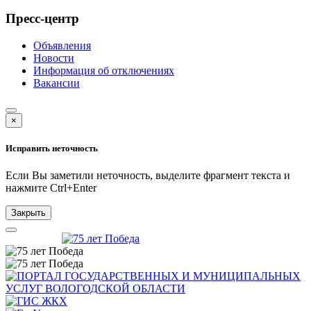
Пресс-центр
Объявления
Новости
Информация об отключениях
Вакансии
×
Исправить неточность
Если Вы заметили неточность, выделите фрагмент текста и
нажмите
Ctrl+Enter
Закрыть