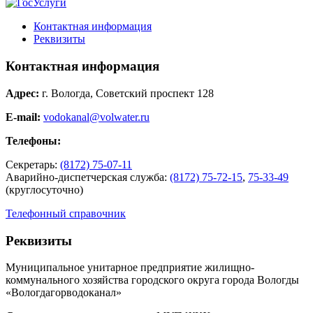
Контактная информация
Реквизиты
Контактная информация
Адрес:
г. Вологда, Советский проспект 128
E-mail:
vodokanal@volwater.ru
Телефоны:
Секретарь:
(8172) 75-07-11
Аварийно-диспетчерская служба:
(8172) 75-72-15
,
75-33-49
(круглосуточно)
Телефонный справочник
Реквизиты
Муниципальное унитарное предприятие жилищно-
коммунального хозяйства городского округа города Вологды
«Вологдагорводоканал»