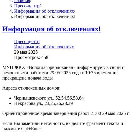
Главная
/
Пресс-центр
/
Информация об отключениях
/
Информация об отключениях!
Информация об отключениях!
Пресс-центр
Информация об отключениях
29 мая 2025
Просмотров: 458
МУП ЖКХ «Вологдагорводоканал» информирует: в связи с
ремонтными работами 29.05.2025 года с 10:35 временно
прекращена подача воды
Адреса отключенных домов:
Чернышевского ул., 52,54,56,58,64
Некрасова ул., 23,25,26,28,39
Ориентировочное время завершения работ 21:00 29 мая 2025 г.
Если Вы заметили неточность, выделите фрагмент текста и
нажмите
Ctrl+Enter