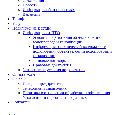
Объявления
Новости
Информация об отключениях
Вакансии
Тарифы
Услуги
Подключение к сетям
Информация от ПТО
Условия подключения объекта к сетям
водопровода и канализации
Информация о технической возможности
подключения объекта к сетям водопровода и
канализации
Типовые договоры
Правовые документы
Заявление на условия подключения
Оплата услуг
О нас
История предприятия
Телефонный справочник
Политика в отношении обработки и обеспечения
безопасности персональных данных
Контакты