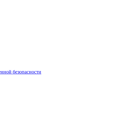
нной безопасности