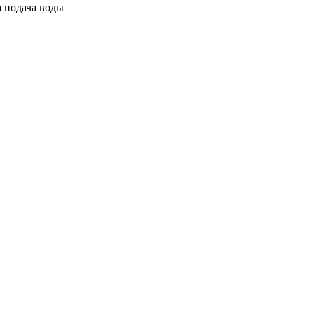
 подача воды