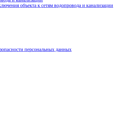
лючения объекта к сетям водопровода и канализации
езопасности персональных данных