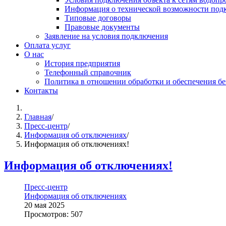
Информация о технической возможности подк
Типовые договоры
Правовые документы
Заявление на условия подключения
Оплата услуг
О нас
История предприятия
Телефонный справочник
Политика в отношении обработки и обеспечения б
Контакты
Главная
/
Пресс-центр
/
Информация об отключениях
/
Информация об отключениях!
Информация об отключениях!
Пресс-центр
Информация об отключениях
20 мая 2025
Просмотров: 507