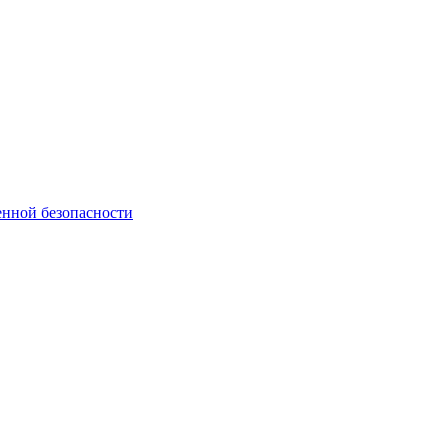
нной безопасности