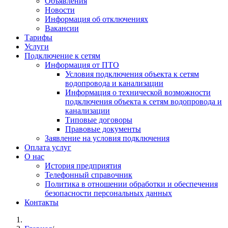
Объявления
Новости
Информация об отключениях
Вакансии
Тарифы
Услуги
Подключение к сетям
Информация от ПТО
Условия подключения объекта к сетям
водопровода и канализации
Информация о технической возможности
подключения объекта к сетям водопровода и
канализации
Типовые договоры
Правовые документы
Заявление на условия подключения
Оплата услуг
О нас
История предприятия
Телефонный справочник
Политика в отношении обработки и обеспечения
безопасности персональных данных
Контакты