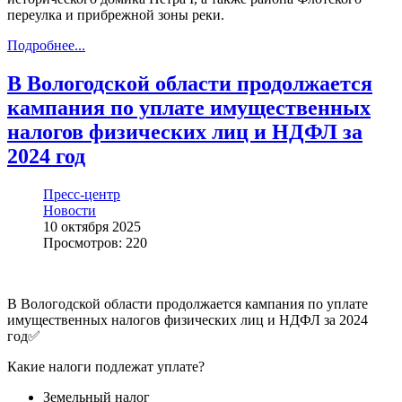
переулка и прибрежной зоны реки.
Подробнее...
В Вологодской области продолжается
кампания по уплате имущественных
налогов физических лиц и НДФЛ за
2024 год
Пресс-центр
Новости
10 октября 2025
Просмотров: 220
В Вологодской области продолжается кампания по уплате
имущественных налогов физических лиц и НДФЛ за 2024
год✅
Какие налоги подлежат уплате?
Земельный налог