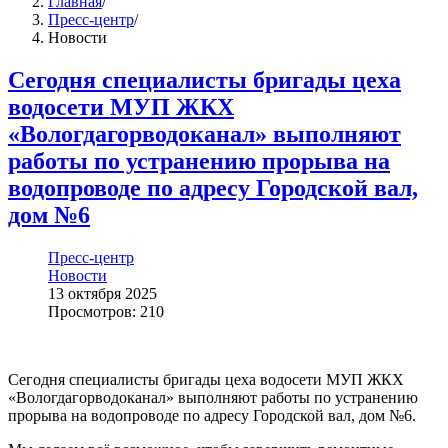
Главная
/
Пресс-центр
/
Новости
Сегодня специалисты бригады цеха
водосети МУП ЖКХ
«Вологдагорводоканал» выполняют
работы по устранению прорыва на
водопроводе по адресу Городской вал,
дом №6
Пресс-центр
Новости
13 октября 2025
Просмотров: 210
Сегодня специалисты бригады цеха водосети МУП ЖКХ
«Вологдагорводоканал» выполняют работы по устранению
прорыва на водопроводе по адресу Городской вал, дом №6.