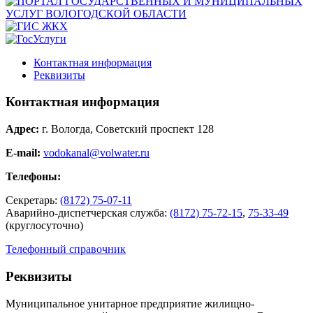
Контактная информация
Реквизиты
Контактная информация
Адрес:
г. Вологда, Советский проспект 128
E-mail:
vodokanal@volwater.ru
Телефоны:
Секретарь:
(8172) 75-07-11
Аварийно-диспетчерская служба:
(8172) 75-72-15
,
75-33-49
(круглосуточно)
Телефонный справочник
Реквизиты
Муниципальное унитарное предприятие жилищно-