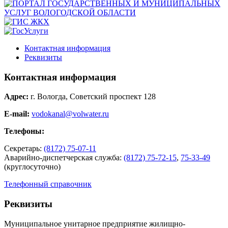
Контактная информация
Реквизиты
Контактная информация
Адрес:
г. Вологда, Советский проспект 128
E-mail:
vodokanal@volwater.ru
Телефоны:
Секретарь:
(8172) 75-07-11
Аварийно-диспетчерская служба:
(8172) 75-72-15
,
75-33-49
(круглосуточно)
Телефонный справочник
Реквизиты
Муниципальное унитарное предприятие жилищно-