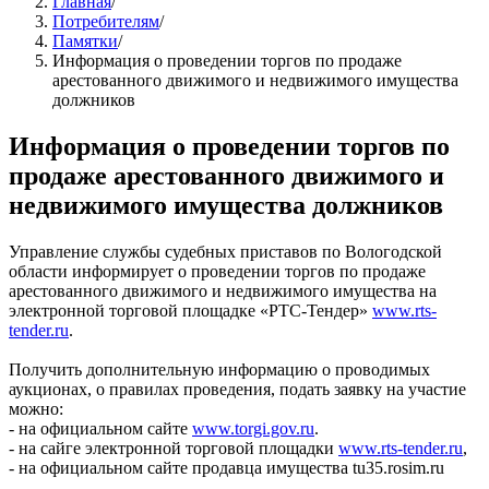
Главная
/
Потребителям
/
Памятки
/
Информация о проведении торгов по продаже
арестованного движимого и недвижимого имущества
должников
Информация о проведении торгов по
продаже арестованного движимого и
недвижимого имущества должников
Управление службы судебных приставов по Вологодской
области информирует о проведении торгов по продаже
арестованного движимого и недвижимого имущества на
электронной торговой площадке «РТС-Тендер»
www.rts-
tender.ru
.
Получить дополнительную информацию о проводимых
аукционах, о правилах проведения, подать заявку на участие
можно:
- на официальном сайте
www.torgi.gov.ru
.
- на сайге электронной торговой площадки
www.rts-tender.ru
,
- на официальном сайте продавца имущества tu35.rosim.ru