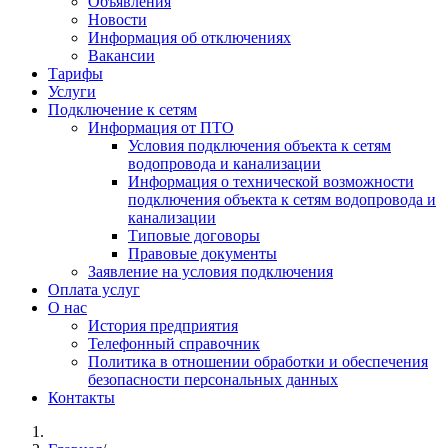
Объявления
Новости
Информация об отключениях
Вакансии
Тарифы
Услуги
Подключение к сетям
Информация от ПТО
Условия подключения объекта к сетям
водопровода и канализации
Информация о технической возможности
подключения объекта к сетям водопровода и
канализации
Типовые договоры
Правовые документы
Заявление на условия подключения
Оплата услуг
О нас
История предприятия
Телефонный справочник
Политика в отношении обработки и обеспечения
безопасности персональных данных
Контакты