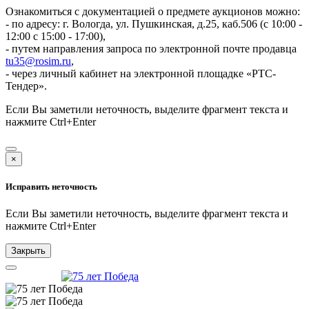
Ознакомиться с документацией о предмете аукционов можно:
- по адресу: г. Вологда, ул. Пушкинская, д.25, каб.506 (с 10:00 -
12:00 с 15:00 - 17:00),
- путем направления запроса по электронной почте продавца
tu35@rosim.ru
,
- через личный кабинет на электронной площадке «РТС-
Тендер».
Если Вы заметили неточность, выделите фрагмент текста и
нажмите
Ctrl+Enter
×
Исправить неточность
Если Вы заметили неточность, выделите фрагмент текста и
нажмите
Ctrl+Enter
Закрыть