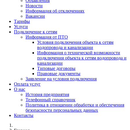
Объявления
Новости
Информация об отключениях
Вакансии
Тарифы
Услуги
Подключение к сетям
Информация от ПТО
Условия подключения объекта к сетям
водопровода и канализации
Информация о технической возможности
подключения объекта к сетям водопровода и
канализации
Типовые договоры
Правовые документы
Заявление на условия подключения
Оплата услуг
О нас
История предприятия
Телефонный справочник
Политика в отношении обработки и обеспечения
безопасности персональных данных
Контакты