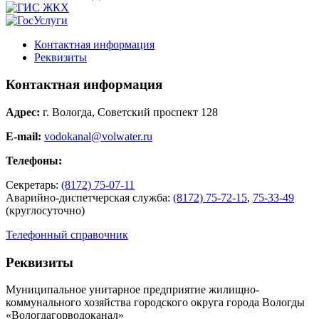
Контактная информация
Реквизиты
Контактная информация
Адрес:
г. Вологда, Советский проспект 128
E-mail:
vodokanal@volwater.ru
Телефоны:
Секретарь:
(8172) 75-07-11
Аварийно-диспетчерская служба:
(8172) 75-72-15
,
75-33-49
(круглосуточно)
Телефонный справочник
Реквизиты
Муниципальное унитарное предприятие жилищно-
коммунального хозяйства городского округа города Вологды
«Вологдагорводоканал»