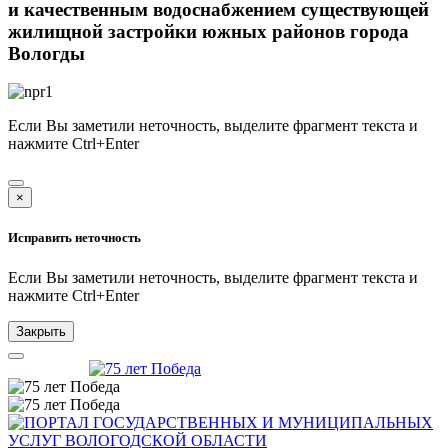
и качественным водоснабжением существующей
жилищной застройки южных районов города
Вологды
Если Вы заметили неточность, выделите фрагмент текста и
нажмите
Ctrl+Enter
×
Исправить неточность
Если Вы заметили неточность, выделите фрагмент текста и
нажмите
Ctrl+Enter
Закрыть