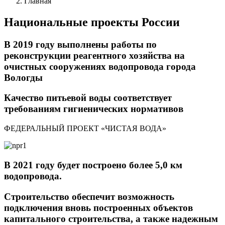
Главная
Национальные проекты России
В 2019 году выполнены работы по
реконструкции реагентного хозяйства на
очистных сооружениях водопровода города
Вологды
Качество питьевой воды соответствует
требованиям гигиенических нормативов
ФЕДЕРАЛЬНЫЙ ПРОЕКТ «ЧИСТАЯ ВОДА»
В 2021 году будет построено более 5,0 км
водопровода.
Строительство обеспечит возможность
подключения вновь построенных объектов
капитального строительства, а также надежным